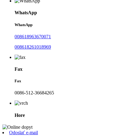
WhatsApp
WhatsApp
008618963670071
008618261018969
Fax
Fax
0086-512-36684265
Hore
Odoslať e-mail