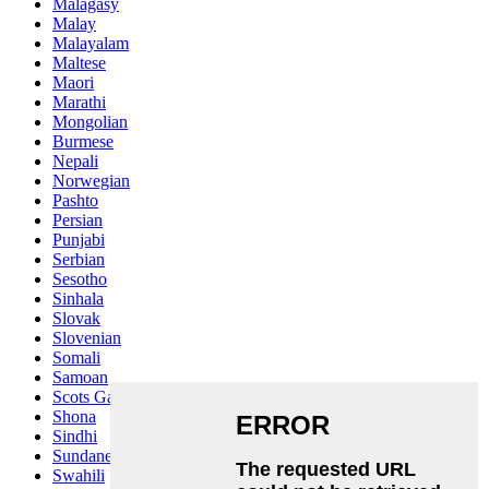
Malagasy
Malay
Malayalam
Maltese
Maori
Marathi
Mongolian
Burmese
Nepali
Norwegian
Pashto
Persian
Punjabi
Serbian
Sesotho
Sinhala
Slovak
Slovenian
Somali
Samoan
Scots Gaelic
Shona
Sindhi
Sundanese
Swahili