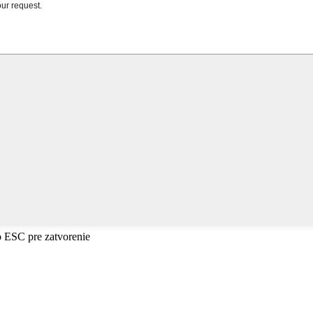
o ESC pre zatvorenie