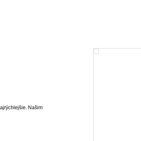
ajrýchlejšie. Našim