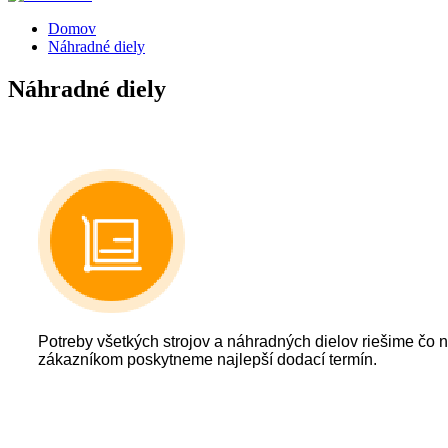
Domov
Náhradné diely
Náhradné diely
Potreby všetkých strojov a náhradných dielov riešime čo n
zákazníkom poskytneme najlepší dodací termín.