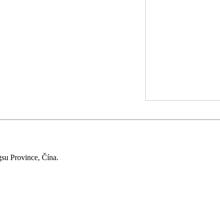
su Province, Čína.