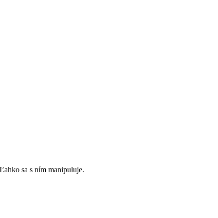
Ľahko sa s ním manipuluje.