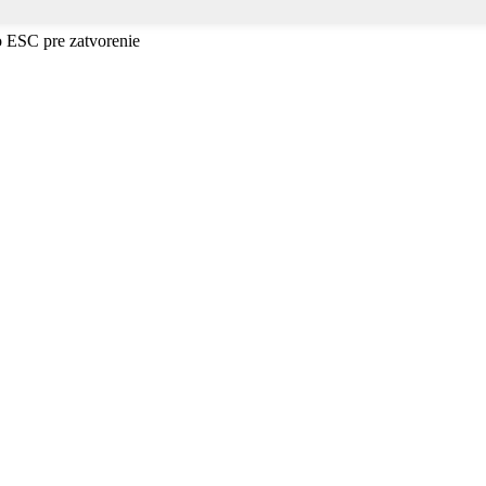
o ESC pre zatvorenie