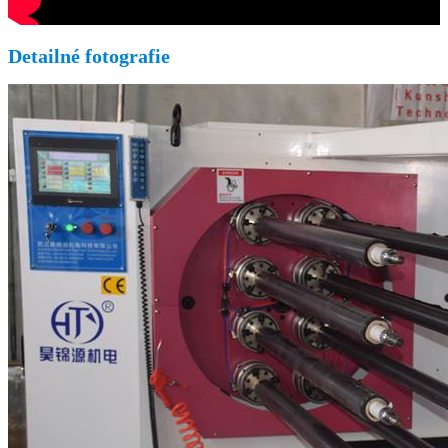
Detailné fotografie