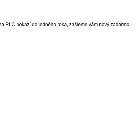
sa PLC pokazí do jedného roka, zašleme vám nový zadarmo.